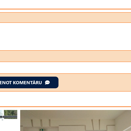
IENOT KOMENTĀRU