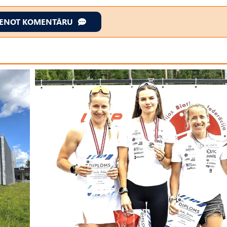
IENOT KOMENTĀRU