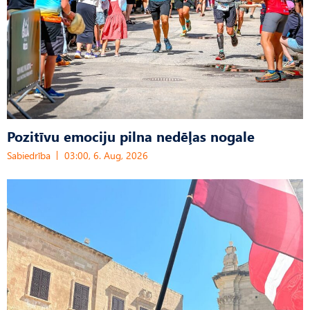
Pozitīvu emociju pilna nedēļas nogale
Sabiedrība
03:00, 6. Aug, 2026