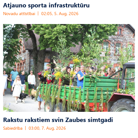
Atjauno sporta infrastruktūru
Novadu attīstībai
02:05, 5. Aug, 2026
Rakstu rakstiem svin Zaubes simtgadi
Sabiedrība
03:00, 7. Aug, 2026