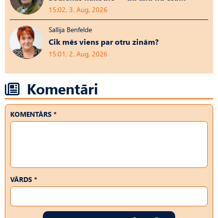
15:02, 3. Aug, 2026
Sallija Benfelde
Cik mēs viens par otru zinām?
15:01, 2. Aug, 2026
Komentāri
KOMENTĀRS *
VĀRDS *