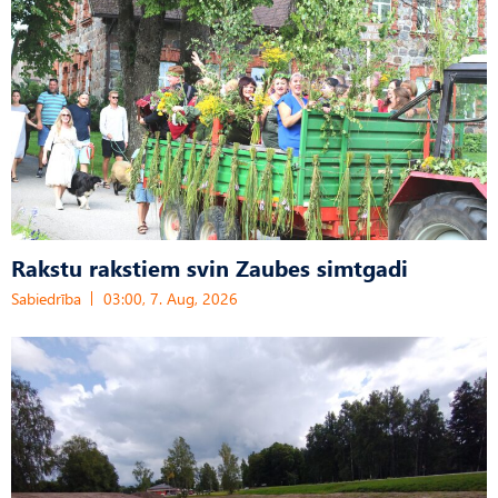
Rakstu rakstiem svin Zaubes simtgadi
Sabiedrība
03:00, 7. Aug, 2026