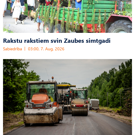
Rakstu rakstiem svin Zaubes simtgadi
Sabiedrība
03:00, 7. Aug, 2026