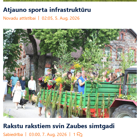
Atjauno sporta infrastruktūru
Novadu attīstībai
02:05, 5. Aug, 2026
Rakstu rakstiem svin Zaubes simtgadi
Sabiedrība
03:00, 7. Aug, 2026
1