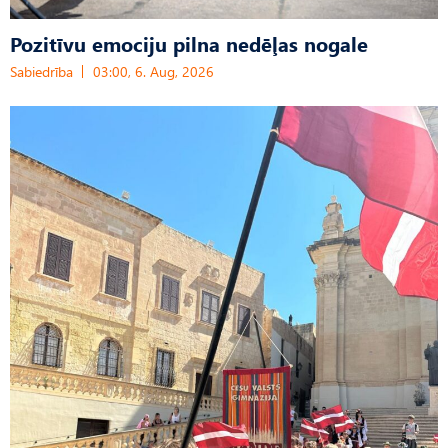
Pozitīvu emociju pilna nedēļas nogale
Sabiedrība
03:00, 6. Aug, 2026