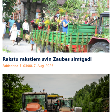
Rakstu rakstiem svin Zaubes simtgadi
Sabiedrība
03:00, 7. Aug, 2026