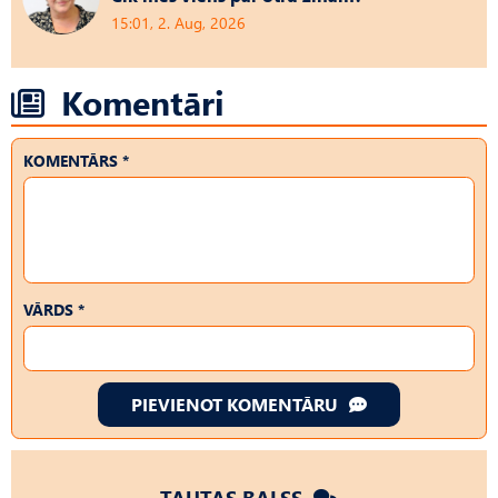
15:01, 2. Aug, 2026
Komentāri
KOMENTĀRS *
VĀRDS *
PIEVIENOT KOMENTĀRU
TAUTAS BALSS