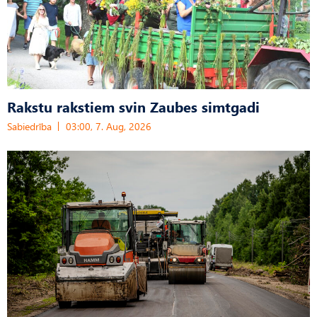
Rakstu rakstiem svin Zaubes simtgadi
Sabiedrība
03:00, 7. Aug, 2026