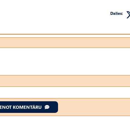
Dalies:
IENOT KOMENTĀRU