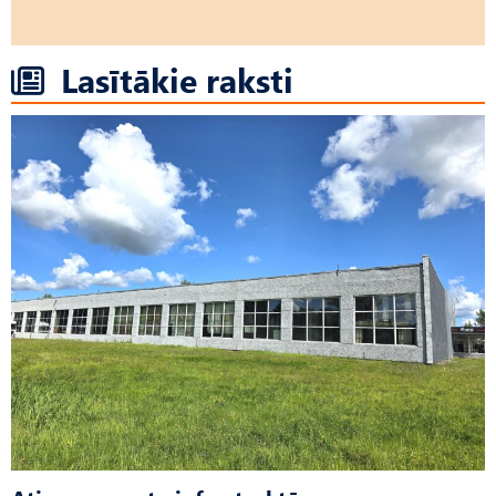
Lasītākie raksti