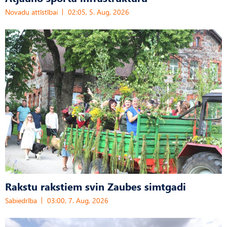
Novadu attīstībai
02:05, 5. Aug, 2026
Rakstu rakstiem svin Zaubes simtgadi
Sabiedrība
03:00, 7. Aug, 2026