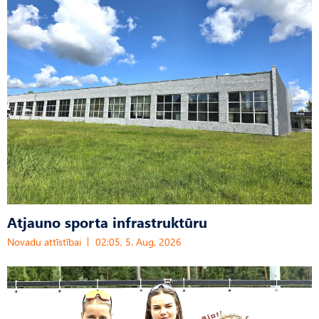
Atjauno sporta infrastruktūru
Novadu attīstībai
02:05, 5. Aug, 2026