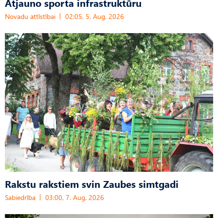
Atjauno sporta infrastruktūru
Novadu attīstībai
02:05, 5. Aug, 2026
Rakstu rakstiem svin Zaubes simtgadi
Sabiedrība
03:00, 7. Aug, 2026