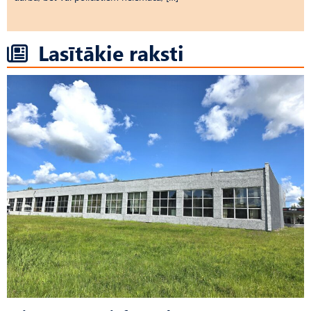
Lasītākie raksti