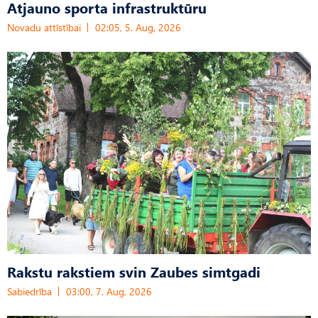
Atjauno sporta infrastruktūru
Novadu attīstībai
02:05, 5. Aug, 2026
Rakstu rakstiem svin Zaubes simtgadi
Sabiedrība
03:00, 7. Aug, 2026