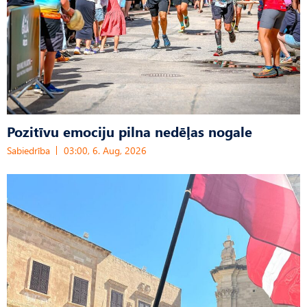
Pozitīvu emociju pilna nedēļas nogale
Sabiedrība
03:00, 6. Aug, 2026