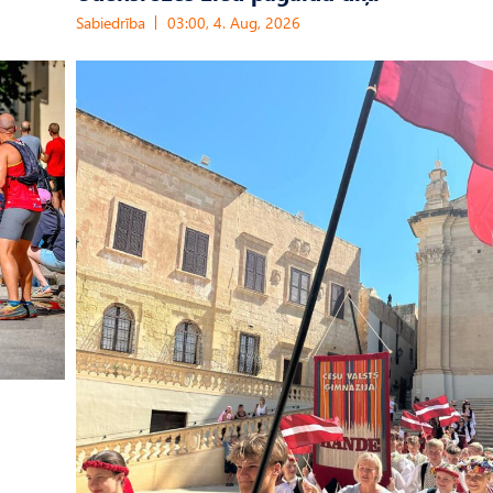
Sabiedrība
03:00, 4. Aug, 2026