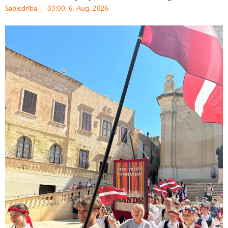
Sabiedrība
03:00, 6. Aug, 2026