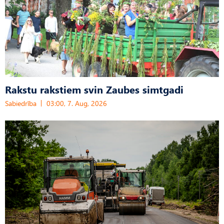
Rakstu rakstiem svin Zaubes simtgadi
Sabiedrība
03:00, 7. Aug, 2026