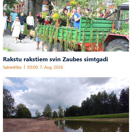
Rakstu rakstiem svin Zaubes simtgadi
Sabiedrība
03:00, 7. Aug, 2026