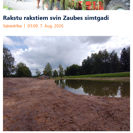
Rakstu rakstiem svin Zaubes simtgadi
Sabiedrība
03:00, 7. Aug, 2026