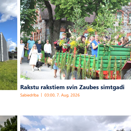
Rakstu rakstiem svin Zaubes simtgadi
Sabiedrība
03:00, 7. Aug, 2026