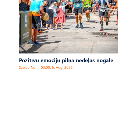
Pozitīvu emociju pilna nedēļas nogale
Sabiedrība
03:00, 6. Aug, 2026