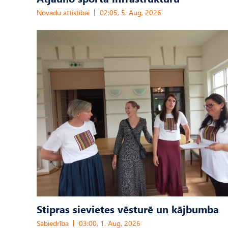
Novadu attīstībai
02:05, 5. Aug, 2026
Stipras sievietes vēsturē un kājbumba
Sabiedrība
03:00, 1. Aug, 2026