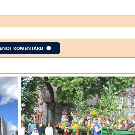
IENOT KOMENTĀRU