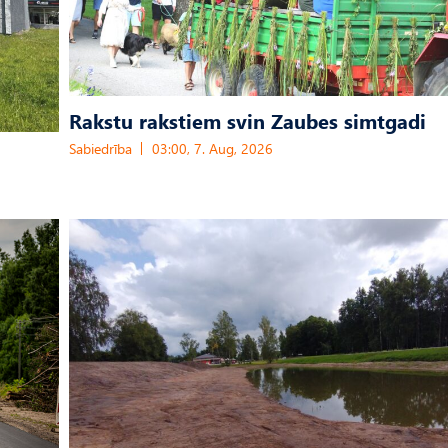
Rakstu rakstiem svin Zaubes simtgadi
Sabiedrība
03:00, 7. Aug, 2026