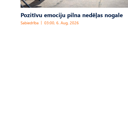
Pozitīvu emociju pilna nedēļas nogale
Sabiedrība
03:00, 6. Aug, 2026