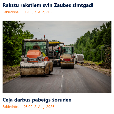
Rakstu rakstiem svin Zaubes simtgadi
Sabiedrība
03:00, 7. Aug, 2026
Ceļa darbus pabeigs šoruden
Sabiedrība
03:00, 2. Aug, 2026