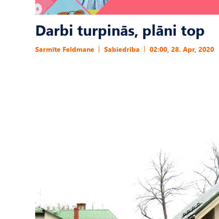
Darbi turpinās, plāni top
Sarmīte Feldmane
Sabiedrība
02:00, 28. Apr, 2020