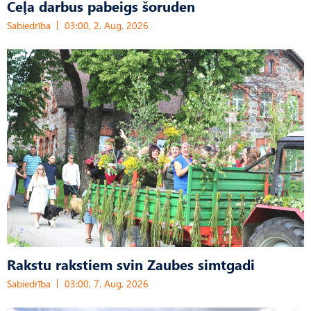
Ceļa darbus pabeigs šoruden
Sabiedrība
03:00, 2. Aug, 2026
Rakstu rakstiem svin Zaubes simtgadi
Sabiedrība
03:00, 7. Aug, 2026