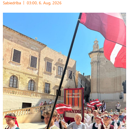
Sabiedrība
03:00, 6. Aug, 2026