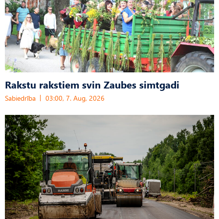
Rakstu rakstiem svin Zaubes simtgadi
Sabiedrība
03:00, 7. Aug, 2026