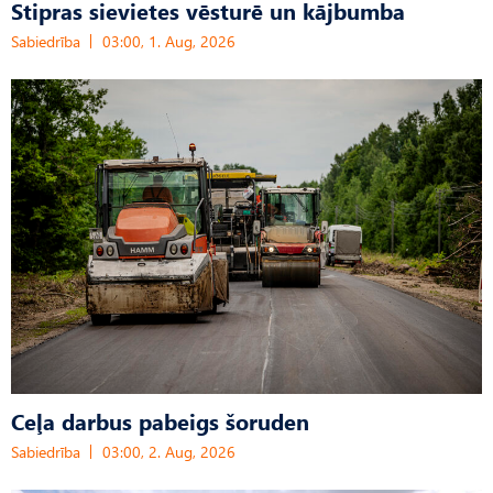
Stipras sievietes vēsturē un kājbumba
Sabiedrība
03:00, 1. Aug, 2026
Ceļa darbus pabeigs šoruden
Sabiedrība
03:00, 2. Aug, 2026