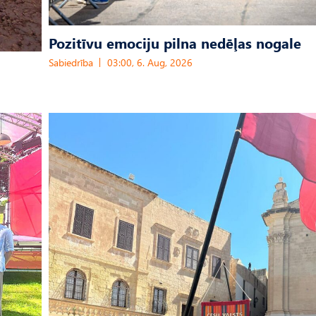
Pozitīvu emociju pilna nedēļas nogale
Sabiedrība
03:00, 6. Aug, 2026