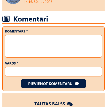
14:16, 30. Jūl, 2026
Komentāri
KOMENTĀRS *
VĀRDS *
PIEVIENOT KOMENTĀRU
TAUTAS BALSS