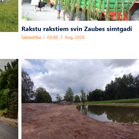
Rakstu rakstiem svin Zaubes simtgadi
Sabiedrība
03:00, 7. Aug, 2026