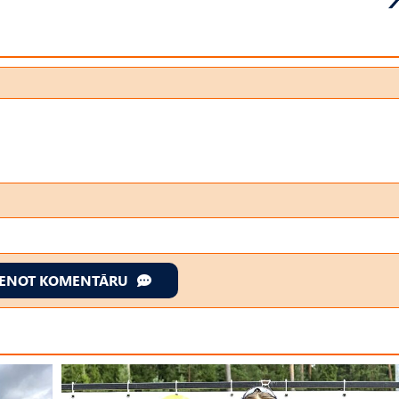
IENOT KOMENTĀRU