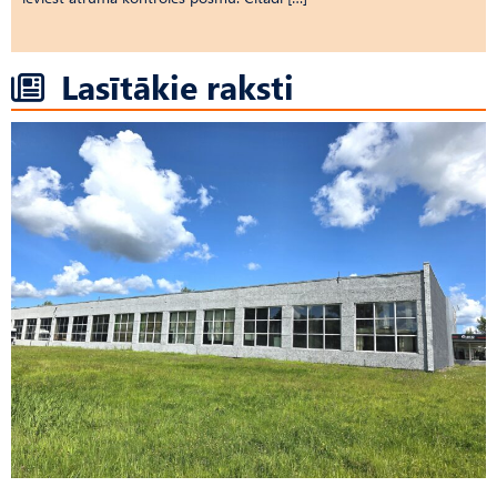
Lasītākie raksti