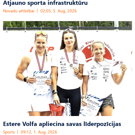
Atjauno sporta infrastruktūru
Novadu attīstībai
02:05, 5. Aug, 2026
Estere Volfa apliecina savas līderpozīcijas
Sports
09:12, 1. Aug, 2026