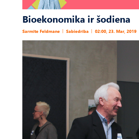
Bioekonomika ir šodiena
Sarmīte Feldmane
Sabiedrība
02:00, 23. Mar, 2019