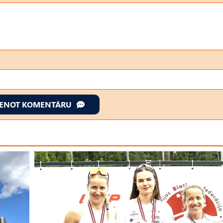
IENOT KOMENTĀRU