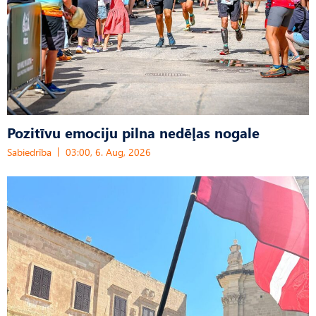
Pozitīvu emociju pilna nedēļas nogale
Sabiedrība
03:00, 6. Aug, 2026