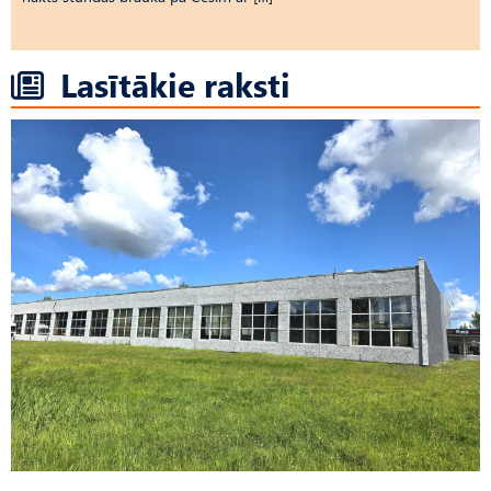
Lasītākie raksti