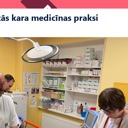
ās kara medicīnas praksi