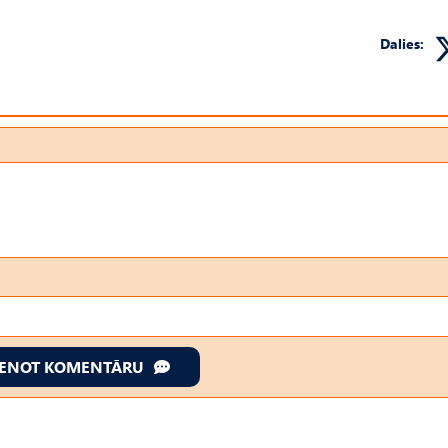
Dalies:
IENOT KOMENTĀRU