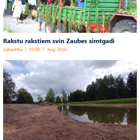
Rakstu rakstiem svin Zaubes simtgadi
Sabiedrība
03:00, 7. Aug, 2026