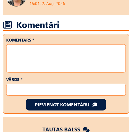
15:01, 2. Aug, 2026
Komentāri
KOMENTĀRS *
VĀRDS *
PIEVIENOT KOMENTĀRU
TAUTAS BALSS