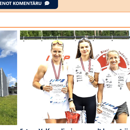
IENOT KOMENTĀRU