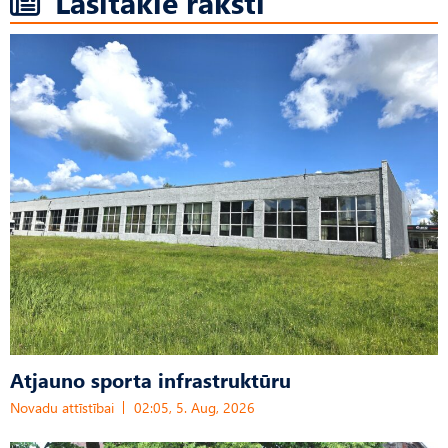
Lasītākie raksti
Atjauno sporta infrastruktūru
Novadu attīstībai
02:05, 5. Aug, 2026