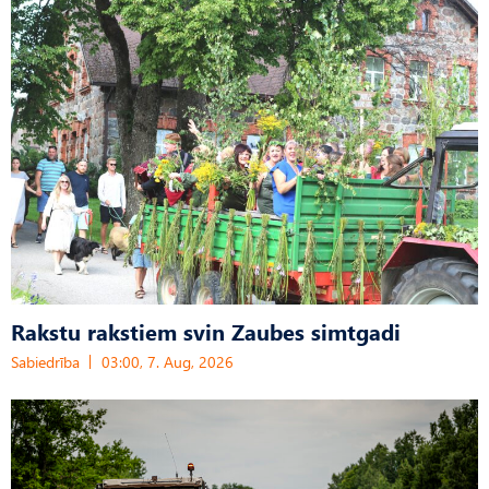
Rakstu rakstiem svin Zaubes simtgadi
Sabiedrība
03:00, 7. Aug, 2026