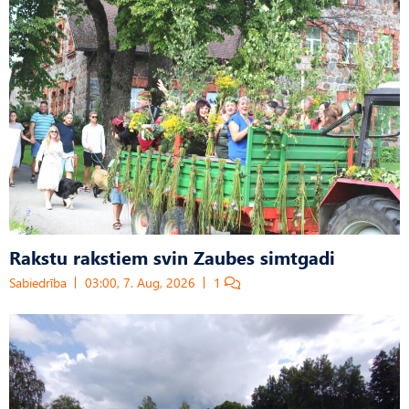
Rakstu rakstiem svin Zaubes simtgadi
Sabiedrība
03:00, 7. Aug, 2026
1