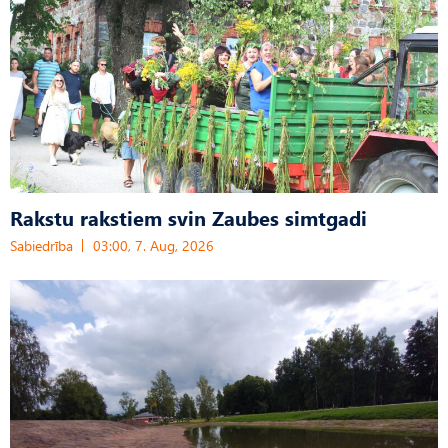
Rakstu rakstiem svin Zaubes simtgadi
Sabiedrība
03:00, 7. Aug, 2026