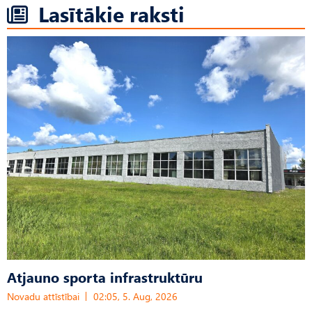
Lasītākie raksti
Atjauno sporta infrastruktūru
Novadu attīstībai
02:05, 5. Aug, 2026