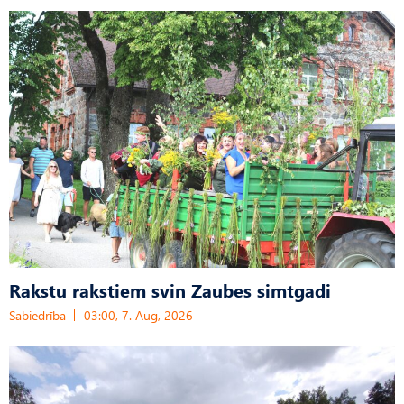
Rakstu rakstiem svin Zaubes simtgadi
Sabiedrība
03:00, 7. Aug, 2026