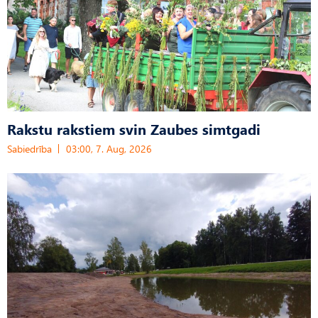
Rakstu rakstiem svin Zaubes simtgadi
Sabiedrība
03:00, 7. Aug, 2026