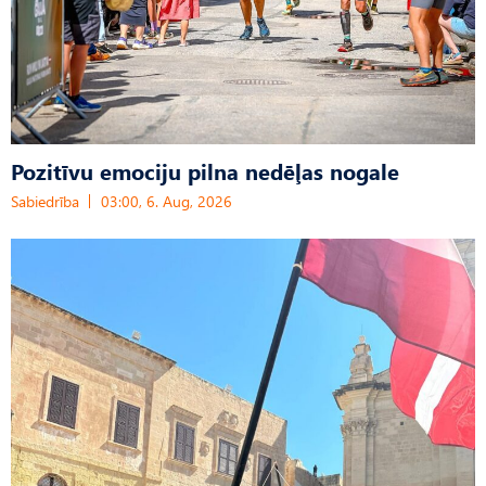
Pozitīvu emociju pilna nedēļas nogale
Sabiedrība
03:00, 6. Aug, 2026