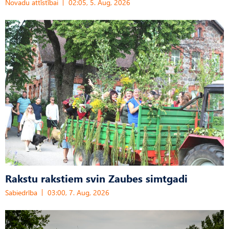
Novadu attīstībai
02:05, 5. Aug, 2026
Rakstu rakstiem svin Zaubes simtgadi
Sabiedrība
03:00, 7. Aug, 2026