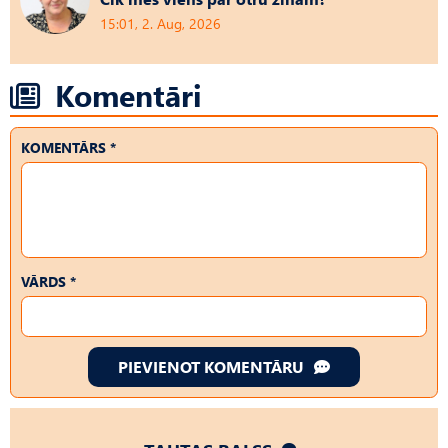
15:01, 2. Aug, 2026
Komentāri
KOMENTĀRS *
VĀRDS *
PIEVIENOT KOMENTĀRU