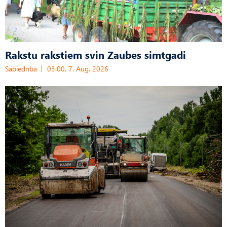
Rakstu rakstiem svin Zaubes simtgadi
Sabiedrība
03:00, 7. Aug, 2026