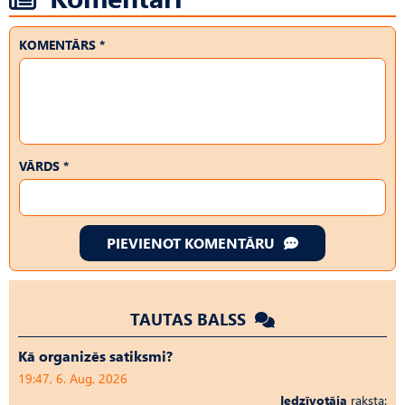
KOMENTĀRS *
VĀRDS *
PIEVIENOT KOMENTĀRU
TAUTAS BALSS
Kā organizēs satiksmi?
19:47, 6. Aug, 2026
Iedzīvotāja
raksta: