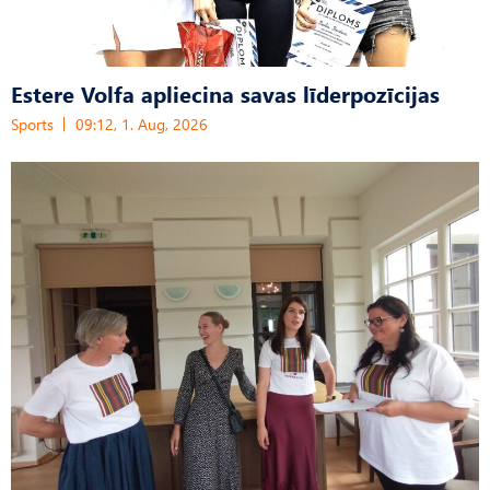
Estere Volfa apliecina savas līderpozīcijas
Sports
09:12, 1. Aug, 2026