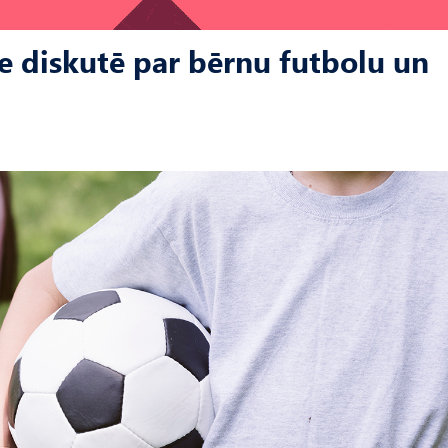
 diskutē par bērnu futbolu un