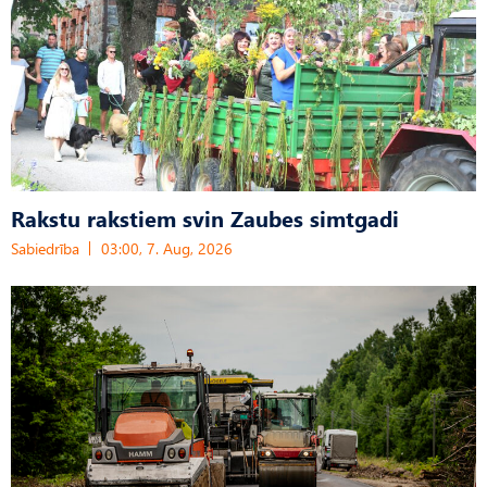
Rakstu rakstiem svin Zaubes simtgadi
Sabiedrība
03:00, 7. Aug, 2026