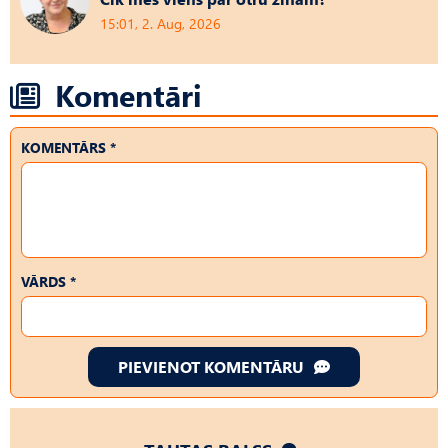
15:01, 2. Aug, 2026
Komentāri
KOMENTĀRS *
VĀRDS *
PIEVIENOT KOMENTĀRU