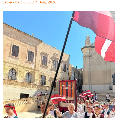
Sabiedrība
03:00, 4. Aug, 2026